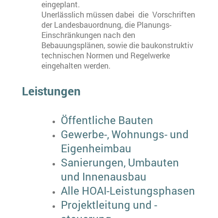
eingeplant.
Unerlässlich müssen dabei die Vorschriften
der Landesbauordnung, die Planungs-
Einschränkungen nach den
Bebauungsplänen, sowie die baukonstruktiv
technischen Normen und Regelwerke
eingehalten werden.
Leistungen
Öffentliche Bauten
Gewerbe-, Wohnungs- und
Eigenheimbau
Sanierungen, Umbauten
und Innenausbau
Alle HOAI-Leistungsphasen
Projektleitung und -