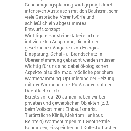
Genehmigungsplanung wird geprägt durch
intensiven Austausch mit den Bauherrn, sehr
viele Gespräche, Vorentwürfe und
schließlich ein abgestimmtes
Entwurfskonzept.
Wichtigste Bausteine dabei sind die
individuellen Ansprüche, die mit den
gesetzlichen Vorgaben von Energie-
Einsparung, Schall- u. Brandschutz in
Übereinstimmung gebracht werden müssen.
Wichtig für uns sind dabei ökologischen
Aspekte, also die max. mögliche periphere
Wärmedämmung, Optimierung der Heizung
mit der Wärmepumpe, PV Anlagen auf den
Dachflächen, etc.
Bereits vor ca. 20 Jahren haben wir bei
privaten und gewerblichen Objekten (z.B.
beim Vollsortiment Einkaufsmarkt,
Tierärztliche Klinik, Mehrfamilienhaus
Reinfeld) Wärmepumpen mit Geothermie-
Bohrungen, Eisspeicher und Kollektorflächen