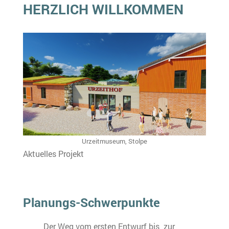
HERZLICH WILLKOMMEN
Urzeitmuseum, Stolpe
Aktuelles Projekt
Planungs-Schwerpunkte
Der Weg vom ersten Entwurf bis zur