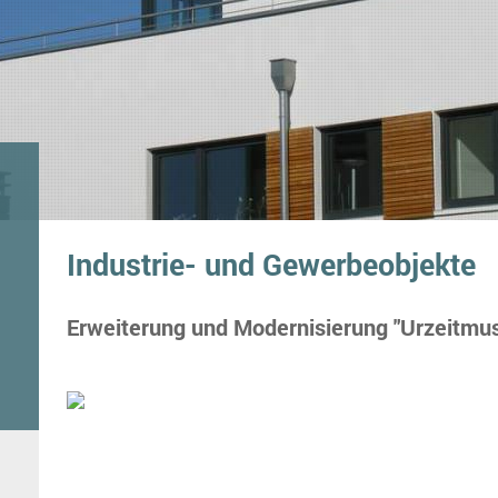
Industrie- und Gewerbeobjekte
Erweiterung und Modernisierung "Urzeitmu