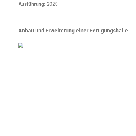
Ausführung:
2025
Anbau und Erweiterung einer Fertigungshalle