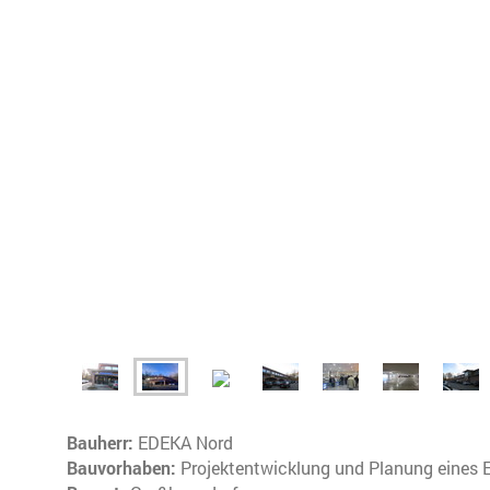
Bauherr :
EDEKA Nord
Bauvorhaben :
Projektentwicklung und Planung eines