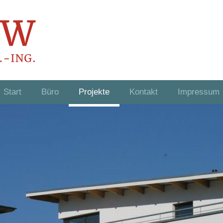
Start
Büro
Projekte
Kontakt
Impressum